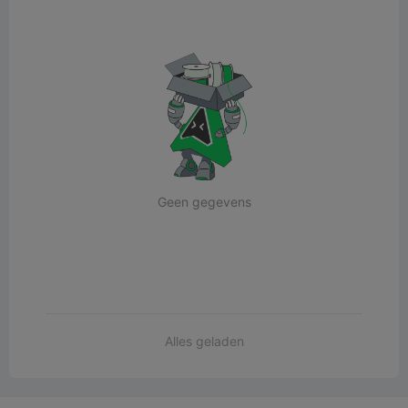
Geen gegevens
Alles geladen