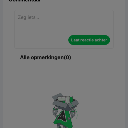
Laat reactie achter
Alle opmerkingen(0)