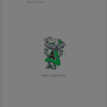
23:41 03-30
Geen gegevens