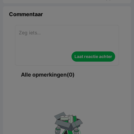
Commentaar
Laat reactie achter
Alle opmerkingen(0)