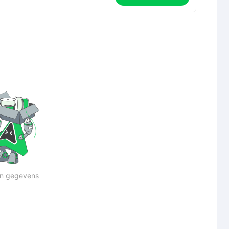
n gegevens