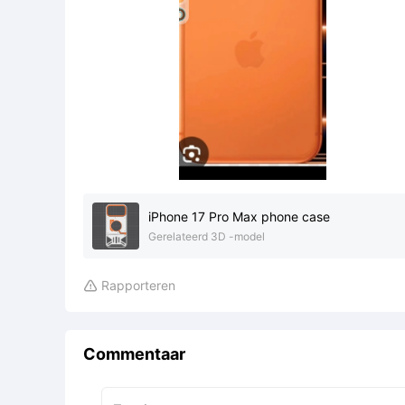
iPhone 17 Pro Max phone case
Gerelateerd 3D -model
Rapporteren

Commentaar