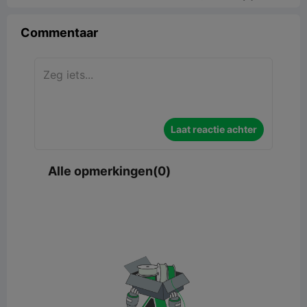
Commentaar
Laat reactie achter
Alle opmerkingen(0)