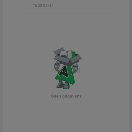
15:02 03-31
Geen gegevens