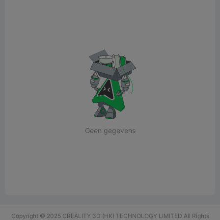
Geen gegevens
Copyright © 2025 CREALITY 3D (HK) TECHNOLOGY LIMITED All Rights