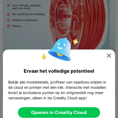

Ervaar het volledige potentieel
Bekijk alle modeldetails, profiteer van naadloos snijden in
de cloud en printen met één klik. Interactie met modellen
levert je exclusieve punten op en ontgrendelt nog meer
verrassingen, alleen in de Creality Cloud-app!
Openen in Creality Cloud