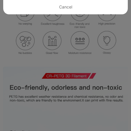
Cancel