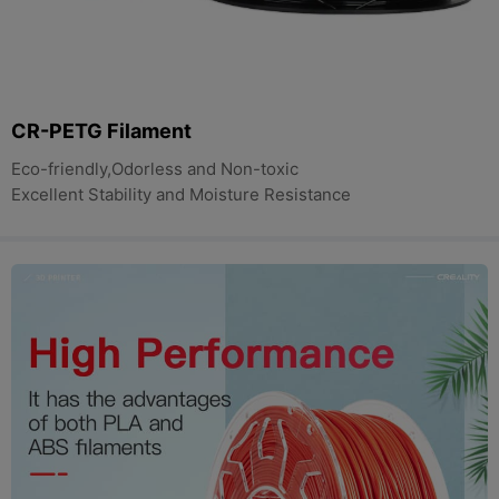
CR-PETG Filament
Eco-friendly,Odorless and Non-toxic
Excellent Stability and Moisture Resistance