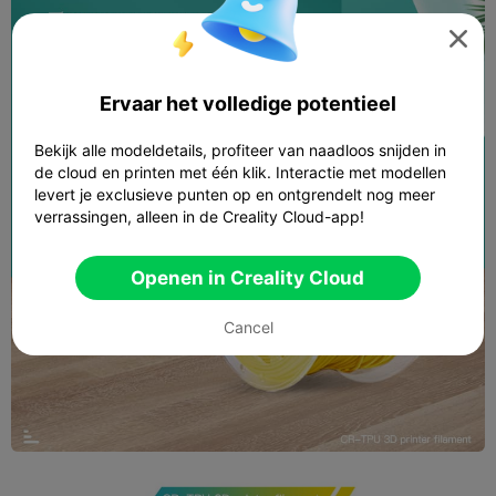

Ervaar het volledige potentieel
Bekijk alle modeldetails, profiteer van naadloos snijden in
de cloud en printen met één klik. Interactie met modellen
levert je exclusieve punten op en ontgrendelt nog meer
verrassingen, alleen in de Creality Cloud-app!
Openen in Creality Cloud
Cancel