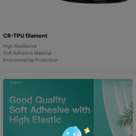
CR-TPU filament
High Resilience
Soft Adhesive Material
Environmental Protection