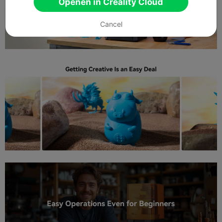
Openen in Creality Cloud
Cancel