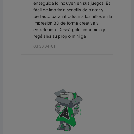
enseguida lo incluyen en sus juegos. Es 
fácil de imprimir, sencillo de pintar y 
perfecto para introducir a los niños en la 
impresión 3D de forma creativa y 
entretenida. Descárgalo, imprímelo y 
regálales su propio mini ga
03:36 04-01