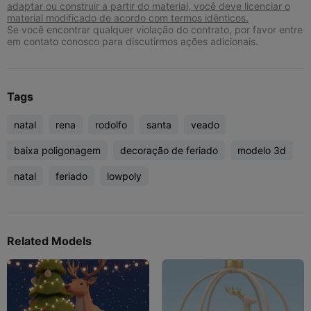
adaptar ou construir a partir do material, você deve licenciar o
material modificado de acordo com termos idênticos.
Se você encontrar qualquer violação do contrato, por favor entre
em contato conosco para discutirmos ações adicionais.
Tags
natal
rena
rodolfo
santa
veado
baixa poligonagem
decoração de feriado
modelo 3d
natal
feriado
lowpoly
Related Models