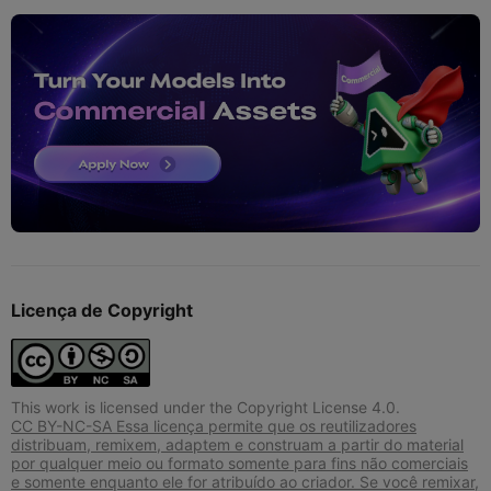
Licença de Copyright
This work is licensed under the Copyright License 4.0.
CC BY-NC-SA Essa licença permite que os reutilizadores
distribuam, remixem, adaptem e construam a partir do material
por qualquer meio ou formato somente para fins não comerciais
e somente enquanto ele for atribuído ao criador. Se você remixar,