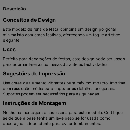
Descrição
Conceitos de Design
Este modelo de rena de Natal combina um design poligonal
minimalista com cores festivas, oferecendo um toque artístico
elegante.
Usos
Perfeito para decorações de festas, este design pode ser usado
para adornar lareiras ou mesas durante as festividades.
Sugestões de Impressão
Use cores de filamento vibrantes para máximo impacto. Imprima
com resolução média para capturar os detalhes poligonais.
Suportes podem ser necessários para as galhadas.
Instruções de Montagem
Nenhuma montagem é necessária para este modelo. Certifique-
se de que a base tenha um leve peso se for usada como
decoração independente para evitar tombamentos.