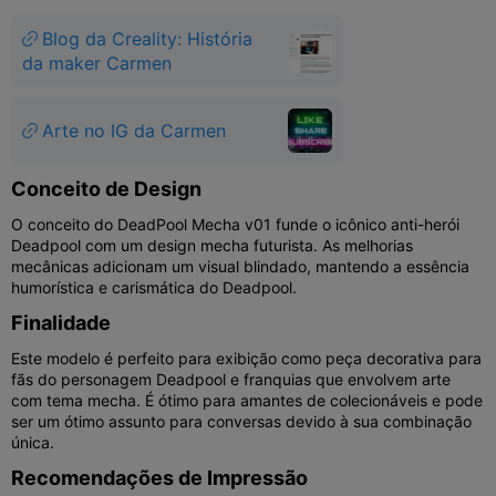
Blog da Creality: História
da maker Carmen
Arte no IG da Carmen
Conceito de Design
O conceito do DeadPool Mecha v01 funde o icônico anti-herói
Deadpool com um design mecha futurista. As melhorias
mecânicas adicionam um visual blindado, mantendo a essência
humorística e carismática do Deadpool.
Finalidade
Este modelo é perfeito para exibição como peça decorativa para
fãs do personagem Deadpool e franquias que envolvem arte
com tema mecha. É ótimo para amantes de colecionáveis e pode
ser um ótimo assunto para conversas devido à sua combinação
única.
Recomendações de Impressão