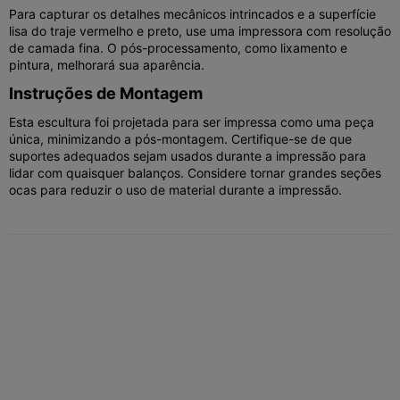
Para capturar os detalhes mecânicos intrincados e a superfície
lisa do traje vermelho e preto, use uma impressora com resolução
de camada fina. O pós-processamento, como lixamento e
pintura, melhorará sua aparência.
Instruções de Montagem
Esta escultura foi projetada para ser impressa como uma peça
única, minimizando a pós-montagem. Certifique-se de que
suportes adequados sejam usados durante a impressão para
lidar com quaisquer balanços. Considere tornar grandes seções
ocas para reduzir o uso de material durante a impressão.