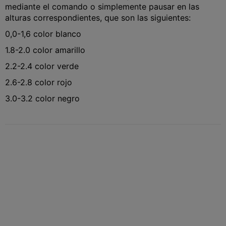
mediante el comando o simplemente pausar en las
alturas correspondientes, que son las siguientes:
0,0-1,6 color blanco
1.8-2.0 color amarillo
2.2-2.4 color verde
2.6-2.8 color rojo
3.0-3.2 color negro