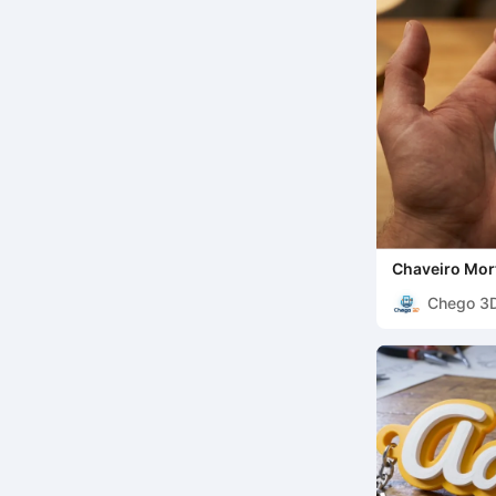
Chaveiro Mor
Chego 3