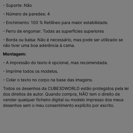
- Suporte: Não
- Número de paredes: 4
- Enchimento: 100 % Retilíneo para maior estabilidade.
- Ferro de engomar: Todas as superfícies superiores
- Borda ou balsa: Não é necessário, mas pode ser utilizado se
não tiver uma boa aderência à cama.
Montagem:
- A impressão do texto é opcional, mas recomendada.
- Imprime todos os modelos.
- Colar o texto no corpo na base das imagens.
Todos os desenhos da CUBE3DWORLD estão protegidos pela lei
dos direitos de autor. Quando compra, NÃO tem o direito de
vender qualquer ficheiro digital ou modelo impresso dos meus
desenhos sem o meu consentimento explícito por escrito.