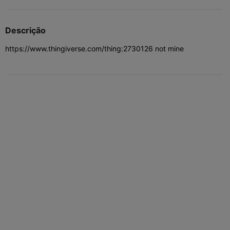
Descrição
https://www.thingiverse.com/thing:2730126
not mine