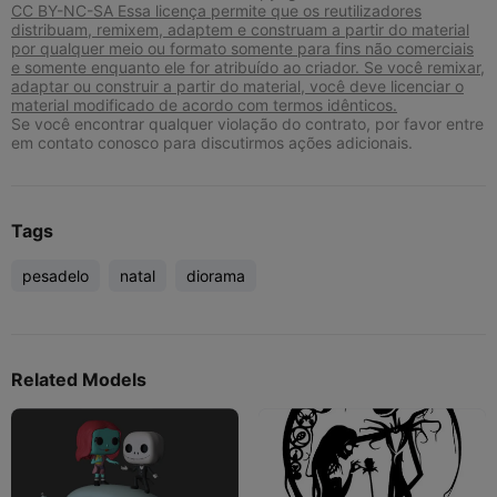
CC BY-NC-SA Essa licença permite que os reutilizadores
distribuam, remixem, adaptem e construam a partir do material
por qualquer meio ou formato somente para fins não comerciais
e somente enquanto ele for atribuído ao criador. Se você remixar,
adaptar ou construir a partir do material, você deve licenciar o
material modificado de acordo com termos idênticos.
Se você encontrar qualquer violação do contrato, por favor entre
em contato conosco para discutirmos ações adicionais.
Tags
pesadelo
natal
diorama
Related Models