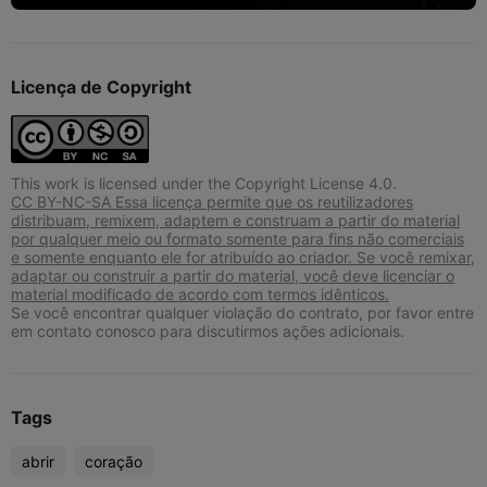
Licença de Copyright
This work is licensed under the Copyright License 4.0.
CC BY-NC-SA Essa licença permite que os reutilizadores
distribuam, remixem, adaptem e construam a partir do material
por qualquer meio ou formato somente para fins não comerciais
e somente enquanto ele for atribuído ao criador. Se você remixar,
adaptar ou construir a partir do material, você deve licenciar o
material modificado de acordo com termos idênticos.
Se você encontrar qualquer violação do contrato, por favor entre
em contato conosco para discutirmos ações adicionais.
Tags
abrir
coração