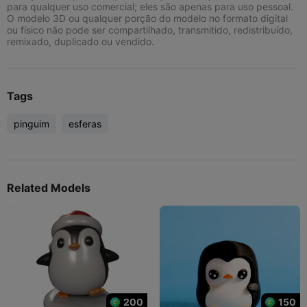
para qualquer uso comercial; eles são apenas para uso pessoal.
O modelo 3D ou qualquer porção do modelo no formato digital
ou físico não pode ser compartilhado, transmitido, redistribuído,
remixado, duplicado ou vendido.
Tags
pinguim
esferas
Related Models
200
150