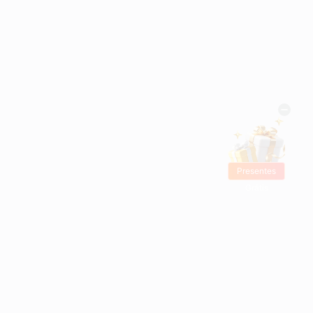
Presentes
Grátis