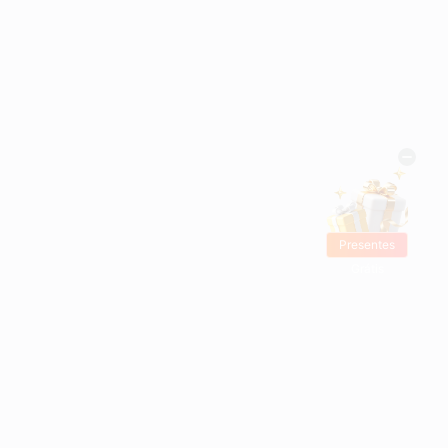
Presentes
Grátis