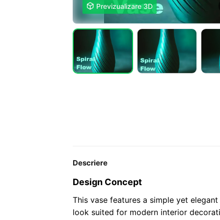

Previzualizare 3D
Descriere
Design Concept
This vase features a simple yet elegant 
look suited for modern interior decorat