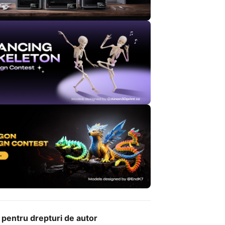
 pentru drepturi de autor