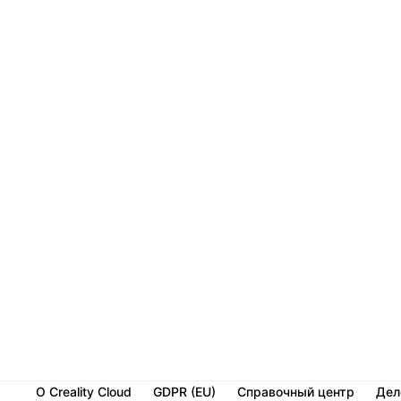
О Creality Cloud
GDPR (EU)
Справочный центр
Дел