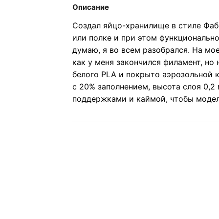
Описание
Создал яйцо-хранилище в стиле Фаб
или полке и при этом функционально.
думаю, я во всем разобрался. На мое
как у меня закончился филамент, но 
белого PLA и покрыто аэрозольной 
с 20% заполнением, высота слоя 0,2 
поддержками и каймой, чтобы модель