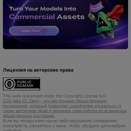
Лицензия на авторские права
This work is licensed under the Copyright License 4.0.
CC0 (aka CC Zero) - это инструмент общественного
посвящения, который позволяет создателям отказаться от
своих авторских прав и передать свои работы во всемирное
общественное достояние.
Если вы обнаружите какое-либо нарушение соглашения,
пожалуйста, свяжитесь с нами, чтобы обсудить дальнейшие
действия.