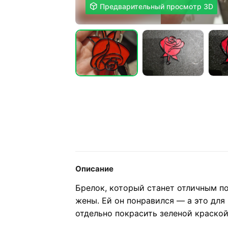

Предварительный просмотр 3D
Описание
Брелок, который станет отличным п
жены. Ей он понравился — а это для
отдельно покрасить зеленой краской