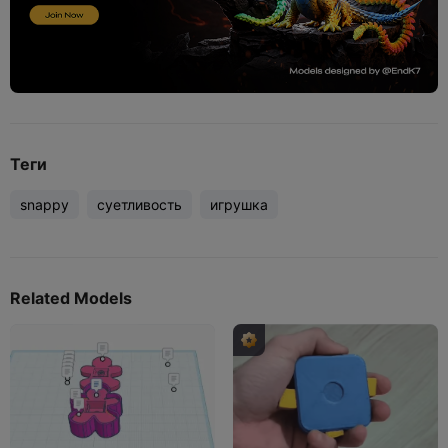
Теги
snappy
суетливость
игрушка
Related Models