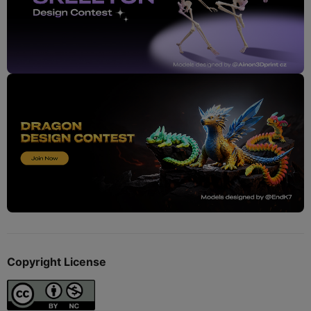
Copyright License