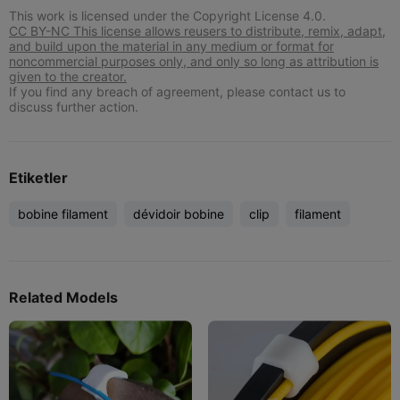
This work is licensed under the Copyright License 4.0.
CC BY-NC This license allows reusers to distribute, remix, adapt,
and build upon the material in any medium or format for
noncommercial purposes only, and only so long as attribution is
given to the creator.
If you find any breach of agreement, please contact us to
discuss further action.
Etiketler
bobine filament
dévidoir bobine
clip
filament
Related Models