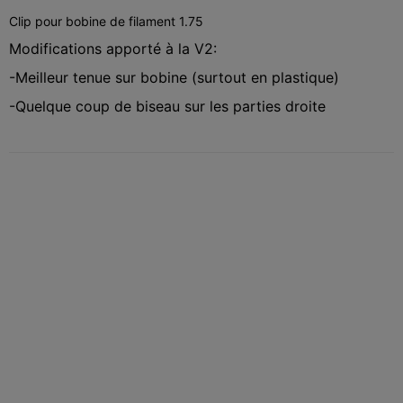
Clip pour bobine de filament 1.75
Modifications apporté à la V2:
-Meilleur tenue sur bobine (surtout en plastique)
-Quelque coup de biseau sur les parties droite