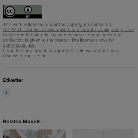
This work is licensed under the Copyright License 4.0.
CC BY This license allows reusers to distribute, remix, adapt, and
build upon the material in any medium or format, so long as
attribution is given to the creator. The license allows for
commercial use.
If you find any breach of agreement, please contact us to
discuss further action.
Etiketler
i
Related Models