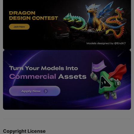
Copyright License