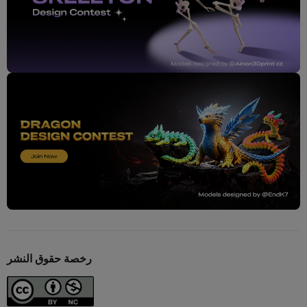
رخصة حقوق النشر