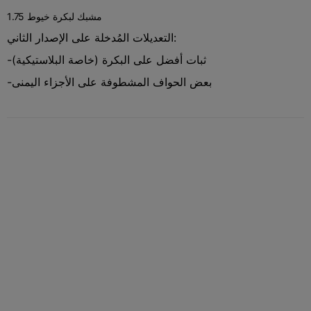
مشبك لبكرة خيوط 1.75
التعديلات المُدخلة على الإصدار الثاني:
-ثبات أفضل على البكرة (خاصة البلاستيكية)
-بعض الحواف المشطوفة على الأجزاء اليمنى