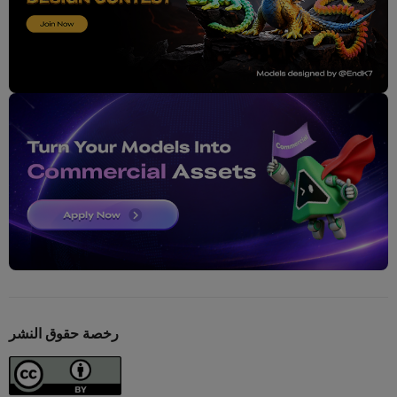
رخصة حقوق النشر