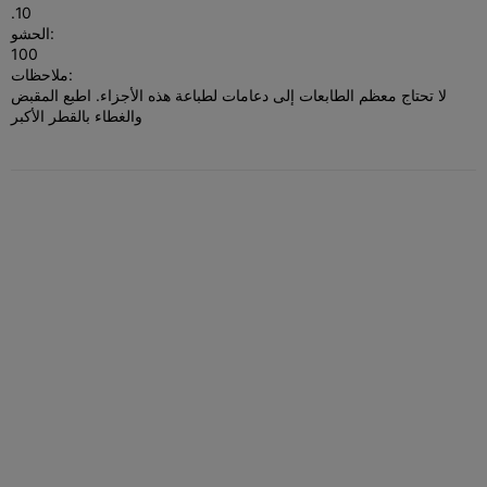
.10
الحشو:
100
ملاحظات:
لا تحتاج معظم الطابعات إلى دعامات لطباعة هذه الأجزاء. اطبع المقبض
والغطاء بالقطر الأكبر