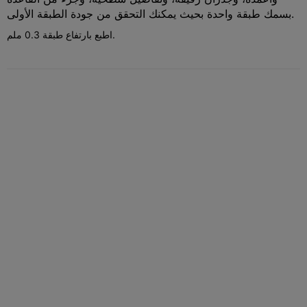
بسمك طبقة واحدة بحيث يمكنك التحقق من جودة الطبقة الأولى.
اطبع بارتفاع طبقة 0.3 ملم.