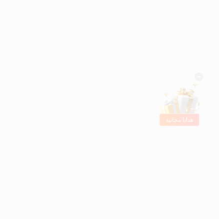
هدايا مجانية