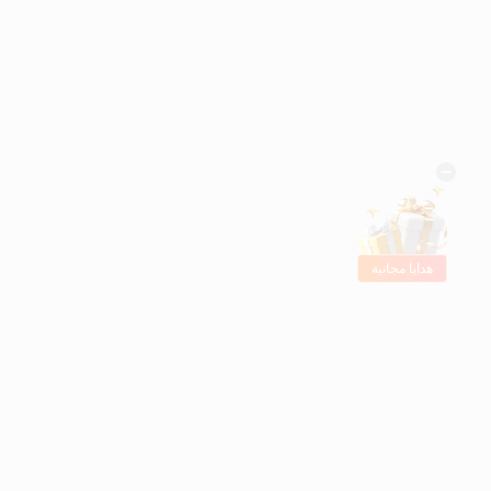
هدايا مجانية