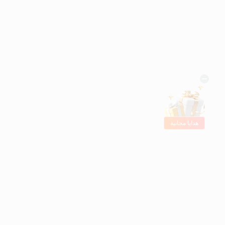
هدايا مجانية