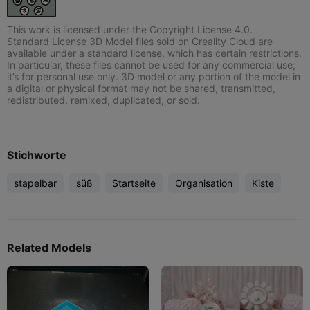
This work is licensed under the Copyright License 4.0.
Standard License 3D Model files sold on Creality Cloud are
available under a standard license, which has certain restrictions.
In particular, these files cannot be used for any commercial use;
it’s for personal use only. 3D model or any portion of the model in
a digital or physical format may not be shared, transmitted,
redistributed, remixed, duplicated, or sold.
Stichworte
stapelbar
süß
Startseite
Organisation
Kiste
Related Models