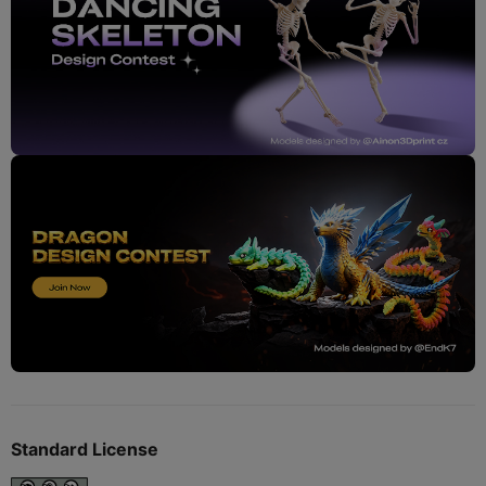
Standard License