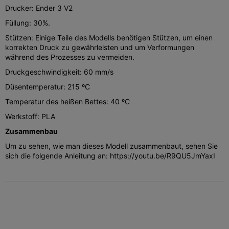
Drucker: Ender 3 V2
Füllung: 30%.
Stützen: Einige Teile des Modells benötigen Stützen, um einen
korrekten Druck zu gewährleisten und um Verformungen
während des Prozesses zu vermeiden.
Druckgeschwindigkeit: 60 mm/s
Düsentemperatur: 215 ºC
Temperatur des heißen Bettes: 40 ºC
Werkstoff: PLA
Zusammenbau
Um zu sehen, wie man dieses Modell zusammenbaut, sehen Sie
sich die folgende Anleitung an: https://youtu.be/R9QU5JmYaxI