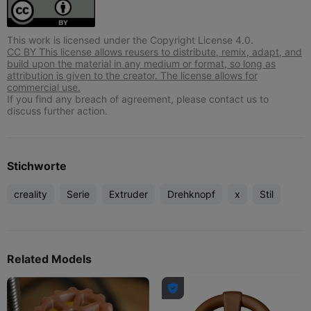
This work is licensed under the Copyright License 4.0.
CC BY This license allows reusers to distribute, remix, adapt, and
build upon the material in any medium or format, so long as
attribution is given to the creator. The license allows for
commercial use.
If you find any breach of agreement, please contact us to
discuss further action.
Stichworte
creality
Serie
Extruder
Drehknopf
x
Stil
Related Models
