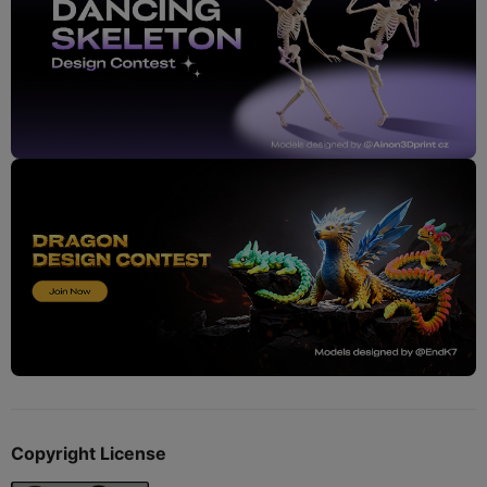
Copyright License