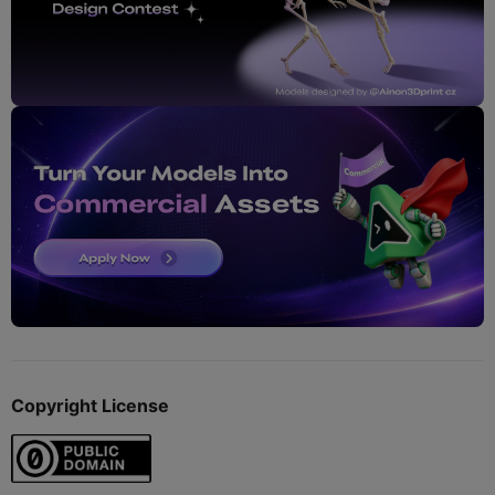
Copyright License