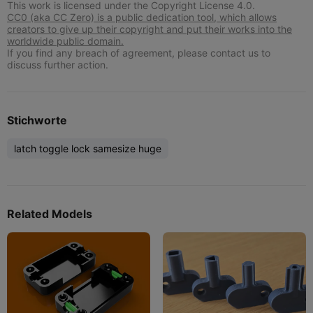
This work is licensed under the Copyright License 4.0.
CC0 (aka CC Zero) is a public dedication tool, which allows
creators to give up their copyright and put their works into the
worldwide public domain.
If you find any breach of agreement, please contact us to
discuss further action.
Stichworte
latch toggle lock samesize huge
Related Models