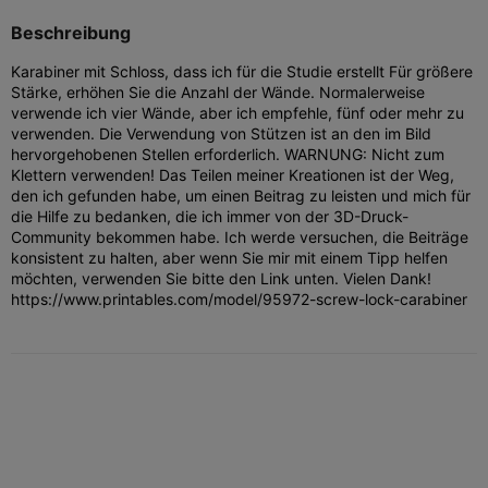
Beschreibung
Karabiner mit Schloss, dass ich für die Studie erstellt Für größere
Stärke, erhöhen Sie die Anzahl der Wände. Normalerweise
verwende ich vier Wände, aber ich empfehle, fünf oder mehr zu
verwenden. Die Verwendung von Stützen ist an den im Bild
hervorgehobenen Stellen erforderlich. WARNUNG: Nicht zum
Klettern verwenden! Das Teilen meiner Kreationen ist der Weg,
den ich gefunden habe, um einen Beitrag zu leisten und mich für
die Hilfe zu bedanken, die ich immer von der 3D-Druck-
Community bekommen habe. Ich werde versuchen, die Beiträge
konsistent zu halten, aber wenn Sie mir mit einem Tipp helfen
möchten, verwenden Sie bitte den Link unten. Vielen Dank!
https://www.printables.com/model/95972-screw-lock-carabiner