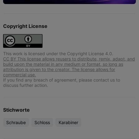
Copyright License
This work is licensed under the Copyright License 4.0.
CC BY This license allows reusers to distribute, remix, adapt, and
build upon the material in any medium or format, so long as
attribution is given to the creator. The license allows for
commercial use.
If you find any breach of agreement, please contact us to
discuss further action.
Stichworte
Schraube
Schloss
Karabiner