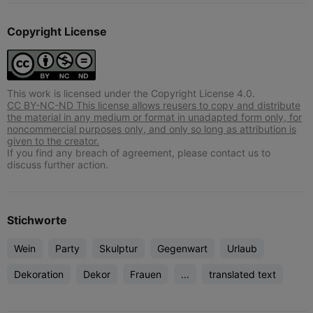
Copyright License
This work is licensed under the Copyright License 4.0.
CC BY-NC-ND This license allows reusers to copy and distribute
the material in any medium or format in unadapted form only, for
noncommercial purposes only, and only so long as attribution is
given to the creator.
If you find any breach of agreement, please contact us to
discuss further action.
Stichworte
Wein
Party
Skulptur
Gegenwart
Urlaub
Dekoration
Dekor
Frauen
...
translated text