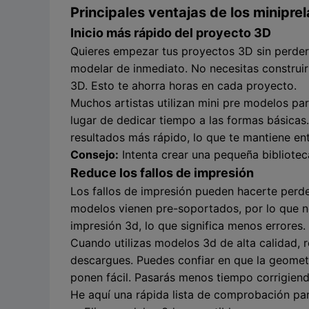
Principales ventajas de los minipre
Inicio más rápido del proyecto 3D
Quieres empezar tus proyectos 3D sin perder
modelar de inmediato. No necesitas construir
3D. Esto te ahorra horas en cada proyecto.
Muchos artistas utilizan mini pre modelos pa
lugar de dedicar tiempo a las formas básicas
resultados más rápido, lo que te mantiene en
Consejo:
Intenta crear una pequeña bibliotec
Reduce los fallos de impresión
Los fallos de impresión pueden hacerte perde
modelos vienen pre-soportados, por lo que n
impresión 3d, lo que significa menos errores.
Cuando utilizas modelos 3d de alta calidad, 
descargues. Puedes confiar en que la geometrí
ponen fácil. Pasarás menos tiempo corrigien
He aquí una rápida lista de comprobación par