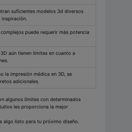
tran suficientes modelos 3d diversos
 inspiración.
 complejos puede requerir más potencia
3D aún tienen límites en cuanto a
nes.
 la impresión médica en 3D, se
retos adicionales.
con algunos límites con determinados
uitos les proporciona la mejor
 algo listo para tu próximo diseño.