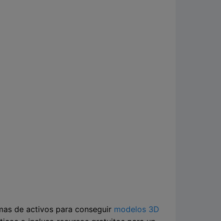
rmas de activos para conseguir
modelos 3D