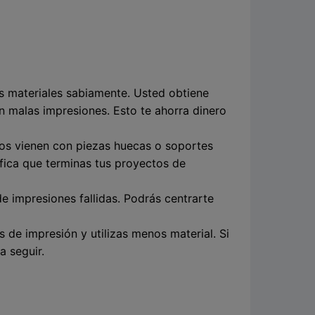
sus materiales sabiamente. Usted obtiene
n malas impresiones. Esto te ahorra dinero
os vienen con piezas huecas o soportes
ifica que terminas tus proyectos de
 impresiones fallidas. Podrás centrarte
 de impresión y utilizas menos material. Si
a seguir.