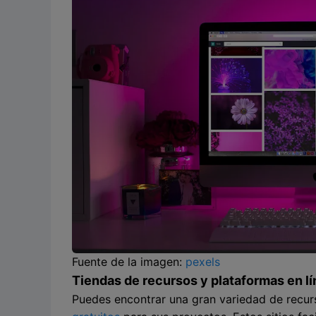
Fuente de la imagen:
pexels
Tiendas de recursos y plataformas en l
Puedes encontrar una gran variedad de recurs