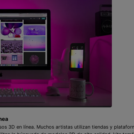
ínea
os 3D en línea. Muchos artistas utilizan tiendas y platafo