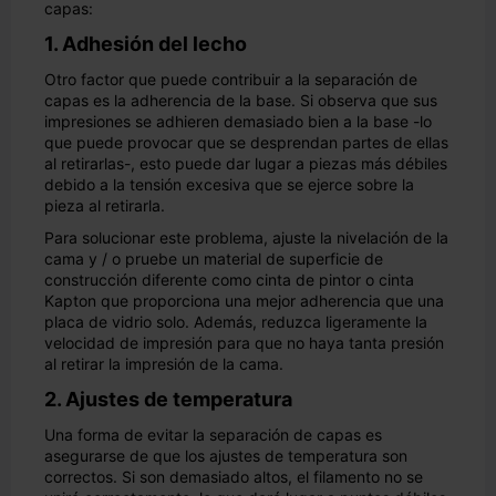
capas:
1. Adhesión del lecho
Otro factor que puede contribuir a la separación de
capas es la adherencia de la base. Si observa que sus
impresiones se adhieren demasiado bien a la base -lo
que puede provocar que se desprendan partes de ellas
al retirarlas-, esto puede dar lugar a piezas más débiles
debido a la tensión excesiva que se ejerce sobre la
pieza al retirarla.
Para solucionar este problema, ajuste la nivelación de la
cama y / o pruebe un material de superficie de
construcción diferente como cinta de pintor o cinta
Kapton que proporciona una mejor adherencia que una
placa de vidrio solo. Además, reduzca ligeramente la
velocidad de impresión para que no haya tanta presión
al retirar la impresión de la cama.
2. Ajustes de temperatura
Una forma de evitar la separación de capas es
asegurarse de que los ajustes de temperatura son
correctos. Si son demasiado altos, el filamento no se