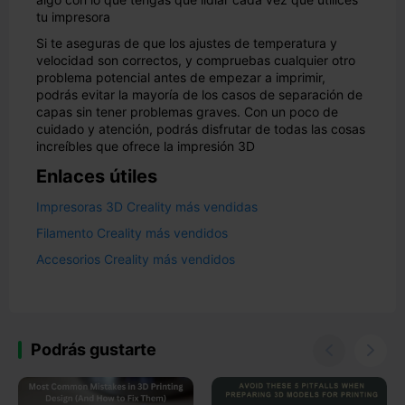
tu impresora
Si te aseguras de que los ajustes de temperatura y
velocidad son correctos, y compruebas cualquier otro
problema potencial antes de empezar a imprimir,
podrás evitar la mayoría de los casos de separación de
capas sin tener problemas graves. Con un poco de
cuidado y atención, podrás disfrutar de todas las cosas
increíbles que ofrece la impresión 3D
Enlaces útiles
Impresoras 3D Creality más vendidas
Filamento Creality más vendidos
Accesorios Creality más vendidos
Podrás gustarte

