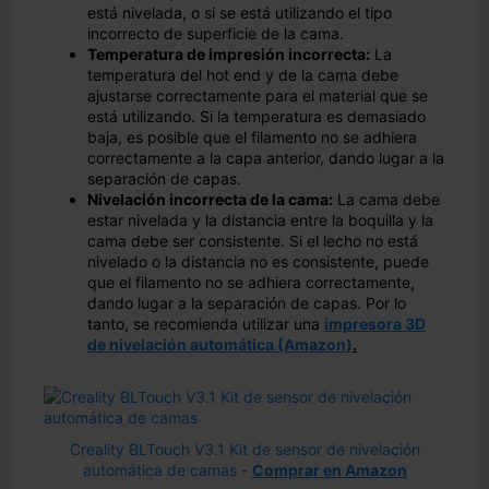
está nivelada, o si se está utilizando el tipo
incorrecto de superficie de la cama.
Temperatura de impresión incorrecta:
La
temperatura del hot end y de la cama debe
ajustarse correctamente para el material que se
está utilizando. Si la temperatura es demasiado
baja, es posible que el filamento no se adhiera
correctamente a la capa anterior, dando lugar a la
separación de capas.
Nivelación incorrecta de la cama:
La cama debe
estar nivelada y la distancia entre la boquilla y la
cama debe ser consistente. Si el lecho no está
nivelado o la distancia no es consistente, puede
que el filamento no se adhiera correctamente,
dando lugar a la separación de capas. Por lo
tanto, se recomienda utilizar una
impresora 3D
de nivelación automática (Amazon)
.
Creality BLTouch V3.1 Kit de sensor de nivelación
automática de camas -
Comprar en Amazon