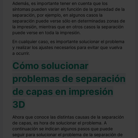
Además, es importante tener en cuenta que los
síntomas pueden variar en función de la gravedad de la
separación, por ejemplo, en algunos casos la
separación puede verse sólo en determinadas zonas de
la impresión, mientras que en otros casos la separación
puede verse en toda la impresión.
En cualquier caso, es importante solucionar el problema
y realizar los ajustes necesarios para evitar que vuelva
a ocurrir.
Cómo solucionar
problemas de separación
de capas en impresión
3D
Ahora que conoce las distintas causas de la separación
de capas, es hora de solucionar el problema. A
continuación se indican algunos pasos que puede
seguir para solucionar el problema de la separación de