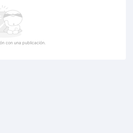
ión con una publicación.