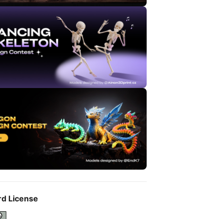
rd License