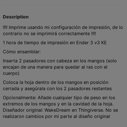
Description
!!!! Imprime usando mi configuración de impresión, de lo
contrario no se imprimirá correctamente !!!!
1 hora de tiempo de impresión en Ender 3 v3 KE
Cómo ensamblar:
Inserta 2 pasadores con cabeza en los mangos (solo
encajan de una manera para quedar al ras con el
cuerpo)
Coloca la hoja dentro de los mangos en posición
cerrada y asegúrala con los 2 pasadores restantes
Opcionalmente: Añade cualquier tipo de peso en los
extremos de los mangos y en la cavidad de la hoja.
Diseñador original: WakeDream en Thingiverse. No se
realizaron cambios por mi parte al diseño original