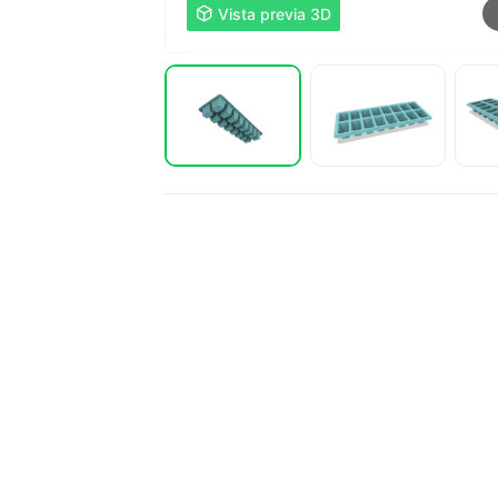

Vista previa 3D