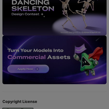
Copyright License