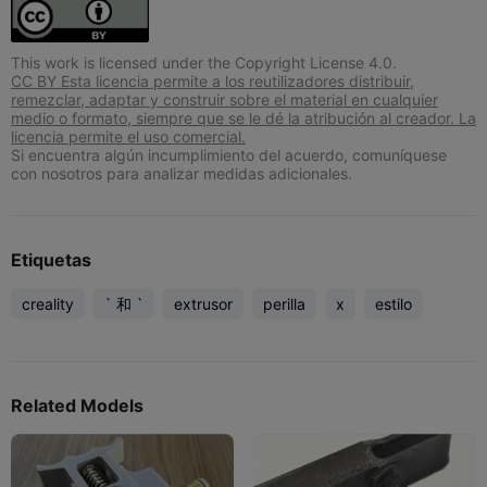
This work is licensed under the Copyright License 4.0.
CC BY Esta licencia permite a los reutilizadores distribuir,
remezclar, adaptar y construir sobre el material en cualquier
medio o formato, siempre que se le dé la atribución al creador. La
licencia permite el uso comercial.
Si encuentra algún incumplimiento del acuerdo, comuníquese
con nosotros para analizar medidas adicionales.
Etiquetas
creality
` 和 `
extrusor
perilla
x
estilo
Related Models